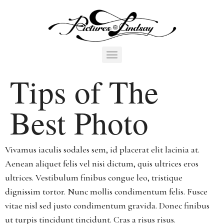
Tips of The
Best Photo
Vivamus iaculis sodales sem, id placerat elit lacinia at.
Aenean aliquet felis vel nisi dictum, quis ultrices eros
ultrices. Vestibulum finibus congue leo, tristique
dignissim tortor. Nunc mollis condimentum felis. Fusce
vitae nisl sed justo condimentum gravida. Donec finibus
ut turpis tincidunt tincidunt. Cras a risus risus.